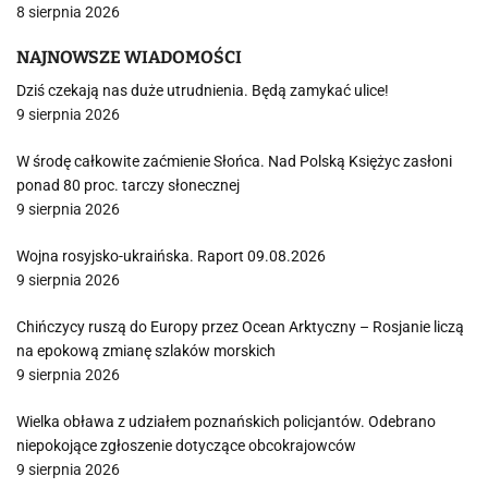
8 sierpnia 2026
NAJNOWSZE WIADOMOŚCI
Dziś czekają nas duże utrudnienia. Będą zamykać ulice!
9 sierpnia 2026
W środę całkowite zaćmienie Słońca. Nad Polską Księżyc zasłoni
ponad 80 proc. tarczy słonecznej
9 sierpnia 2026
Wojna rosyjsko-ukraińska. Raport 09.08.2026
9 sierpnia 2026
Chińczycy ruszą do Europy przez Ocean Arktyczny – Rosjanie liczą
na epokową zmianę szlaków morskich
9 sierpnia 2026
Wielka obława z udziałem poznańskich policjantów. Odebrano
niepokojące zgłoszenie dotyczące obcokrajowców
9 sierpnia 2026