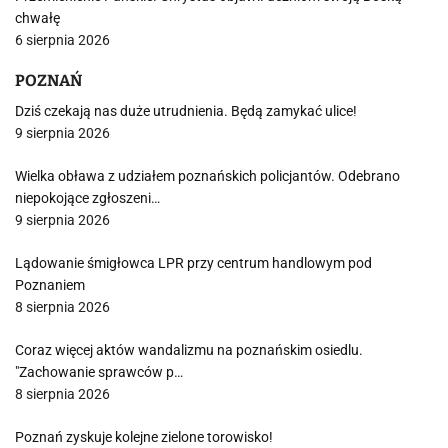
chwałę
6 sierpnia 2026
POZNAŃ
Dziś czekają nas duże utrudnienia. Będą zamykać ulice!
9 sierpnia 2026
Wielka obława z udziałem poznańskich policjantów. Odebrano
niepokojące zgłoszeni…
9 sierpnia 2026
Lądowanie śmigłowca LPR przy centrum handlowym pod
Poznaniem
8 sierpnia 2026
Coraz więcej aktów wandalizmu na poznańskim osiedlu.
"Zachowanie sprawców p…
8 sierpnia 2026
Poznań zyskuje kolejne zielone torowisko!