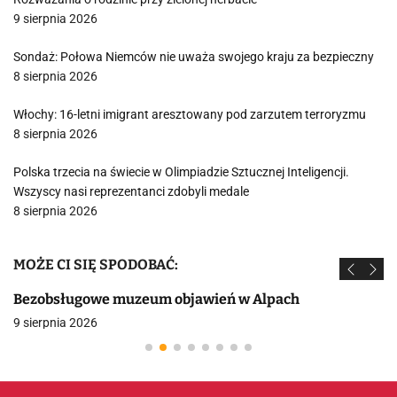
9 sierpnia 2026
Sondaż: Połowa Niemców nie uważa swojego kraju za bezpieczny
8 sierpnia 2026
Włochy: 16-letni imigrant aresztowany pod zarzutem terroryzmu
8 sierpnia 2026
Polska trzecia na świecie w Olimpiadzie Sztucznej Inteligencji.
Wszyscy nasi reprezentanci zdobyli medale
8 sierpnia 2026
MOŻE CI SIĘ SPODOBAĆ:
Bezobsługowe muzeum objawień w Alpach
9 sierpnia 2026