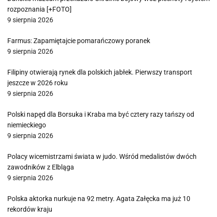
rozpoznania [+FOTO]
9 sierpnia 2026
Farmus: Zapamiętajcie pomarańczowy poranek
9 sierpnia 2026
Filipiny otwierają rynek dla polskich jabłek. Pierwszy transport
jeszcze w 2026 roku
9 sierpnia 2026
Polski napęd dla Borsuka i Kraba ma być cztery razy tańszy od
niemieckiego
9 sierpnia 2026
Polacy wicemistrzami świata w judo. Wśród medalistów dwóch
zawodników z Elbląga
9 sierpnia 2026
Polska aktorka nurkuje na 92 metry. Agata Załęcka ma już 10
rekordów kraju