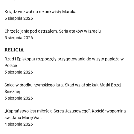
Ksiądz wezwał do rekonkwisty Maroka
5 sierpnia 2026
Chrześcijanie pod ostrzałem. Seria ataków w Izraelu
5 sierpnia 2026
RELIGIA
Rząd i Episkopat rozpoczęły przygotowania do wizyty papieża w
Polsce
5 sierpnia 2026
Śnieg w środku rzymskiego lata. Skąd wziął się kult Matki Bożej
Śnieżnej
5 sierpnia 2026
„Kapłaństwo jest miłością Serca Jezusowego”. Kościół wspomina
św. Jana Marię Via…
4 sierpnia 2026