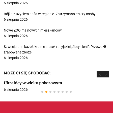
6 sierpnia 2026
Bójka z użyciem noża w regionie. Zatrzymano cztery osoby
6 sierpnia 2026
Nowe ZOO ma nowych mieszkańców
6 sierpnia 2026
Szwecja przekaże Ukrainie statek rosyjskiej „floty cieni”. Przewoził
zrabowane zboże
6 sierpnia 2026
MOŻE CI SIĘ SPODOBAĆ:
Ukraińcy w wieku poborowym
6 sierpnia 2026