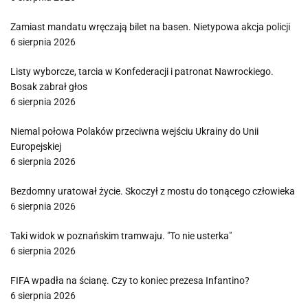
Zamiast mandatu wręczają bilet na basen. Nietypowa akcja policji
6 sierpnia 2026
Listy wyborcze, tarcia w Konfederacji i patronat Nawrockiego.
Bosak zabrał głos
6 sierpnia 2026
Niemal połowa Polaków przeciwna wejściu Ukrainy do Unii
Europejskiej
6 sierpnia 2026
Bezdomny uratował życie. Skoczył z mostu do tonącego człowieka
6 sierpnia 2026
Taki widok w poznańskim tramwaju. "To nie usterka"
6 sierpnia 2026
FIFA wpadła na ścianę. Czy to koniec prezesa Infantino?
6 sierpnia 2026