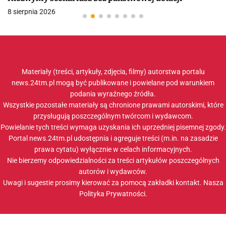
8 sierpnia 2026
Materiały (treści, artykuły, zdjęcia, filmy) autorstwa portalu
news.24tm.pl mogą być publikowane i powielane pod warunkiem
podania wyraźnego źródła.
Wszystkie pozostałe materiały są chronione prawami autorskimi, które
przysługują poszczególnym twórcom i wydawcom.
Powielanie tych treści wymaga uzyskania ich uprzedniej pisemnej zgody.
Portal news.24tm.pl udostępnia i agreguje treści (m.in. na zasadzie
prawa cytatu) wyłącznie w celach informacyjnych.
Nie bierzemy odpowiedzialności za treści artykułów poszczególnych
autorów i wydawców.
Uwagi i sugestie prosimy kierować za pomocą zakładki
kontakt
. Nasza
Polityka Prywatności
.