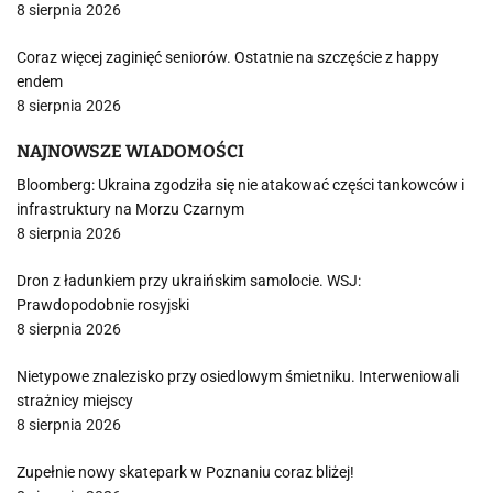
8 sierpnia 2026
Coraz więcej zaginięć seniorów. Ostatnie na szczęście z happy
endem
8 sierpnia 2026
NAJNOWSZE WIADOMOŚCI
Bloomberg: Ukraina zgodziła się nie atakować części tankowców i
infrastruktury na Morzu Czarnym
8 sierpnia 2026
Dron z ładunkiem przy ukraińskim samolocie. WSJ:
Prawdopodobnie rosyjski
8 sierpnia 2026
Nietypowe znalezisko przy osiedlowym śmietniku. Interweniowali
strażnicy miejscy
8 sierpnia 2026
Zupełnie nowy skatepark w Poznaniu coraz bliżej!