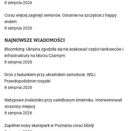
8 sierpnia 2026
Coraz więcej zaginięć seniorów. Ostatnie na szczęście z happy
endem
8 sierpnia 2026
NAJNOWSZE WIADOMOŚCI
Bloomberg: Ukraina zgodziła się nie atakować części tankowców i
infrastruktury na Morzu Czarnym
8 sierpnia 2026
Dron z ładunkiem przy ukraińskim samolocie. WSJ:
Prawdopodobnie rosyjski
8 sierpnia 2026
Nietypowe znalezisko przy osiedlowym śmietniku. Interweniowali
strażnicy miejscy
8 sierpnia 2026
Zupełnie nowy skatepark w Poznaniu coraz bliżej!