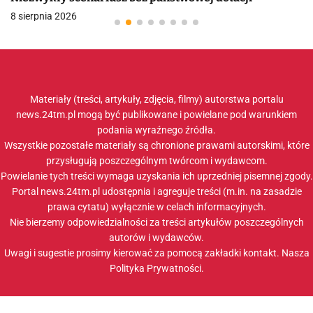
8 sierpnia 2026
Materiały (treści, artykuły, zdjęcia, filmy) autorstwa portalu
news.24tm.pl mogą być publikowane i powielane pod warunkiem
podania wyraźnego źródła.
Wszystkie pozostałe materiały są chronione prawami autorskimi, które
przysługują poszczególnym twórcom i wydawcom.
Powielanie tych treści wymaga uzyskania ich uprzedniej pisemnej zgody.
Portal news.24tm.pl udostępnia i agreguje treści (m.in. na zasadzie
prawa cytatu) wyłącznie w celach informacyjnych.
Nie bierzemy odpowiedzialności za treści artykułów poszczególnych
autorów i wydawców.
Uwagi i sugestie prosimy kierować za pomocą zakładki
kontakt
. Nasza
Polityka Prywatności
.