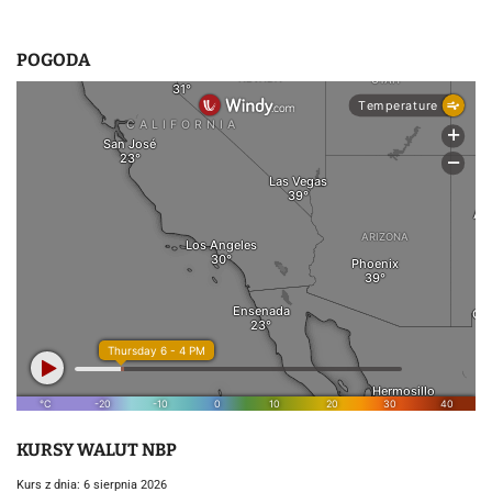
POGODA
KURSY WALUT NBP
Kurs z dnia: 6 sierpnia 2026