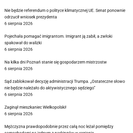
Nie będzie referendum o polityce klimatycznej UE. Senat ponownie
odrzucił wniosek prezydenta
6 sierpnia 2026
Pojechała pomagać imigrantom. Imigrant ją zabił, a zwłoki
spakował do walizki
6 sierpnia 2026
Na kilka dni Poznań stanie się gospodarzem mistrzostw
6 sierpnia 2026
Sąd zablokował decyzję administracji Trumpa. „Ostateczne słowo
nie będzie należało do aktywistycznego sędziego”
6 sierpnia 2026
Zaginął mieszkaniec Wielkopolski!
6 sierpnia 2026
Mężczyzna prawdopodobnie przez całą noc leżał pomiędzy