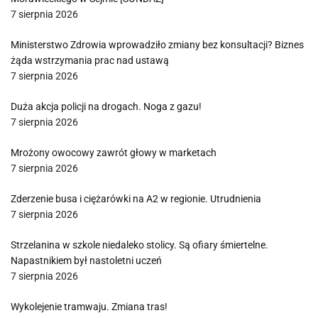
7 sierpnia 2026
Ministerstwo Zdrowia wprowadziło zmiany bez konsultacji? Biznes
żąda wstrzymania prac nad ustawą
7 sierpnia 2026
Duża akcja policji na drogach. Noga z gazu!
7 sierpnia 2026
Mrożony owocowy zawrót głowy w marketach
7 sierpnia 2026
Zderzenie busa i ciężarówki na A2 w regionie. Utrudnienia
7 sierpnia 2026
Strzelanina w szkole niedaleko stolicy. Są ofiary śmiertelne.
Napastnikiem był nastoletni uczeń
7 sierpnia 2026
Wykolejenie tramwaju. Zmiana tras!