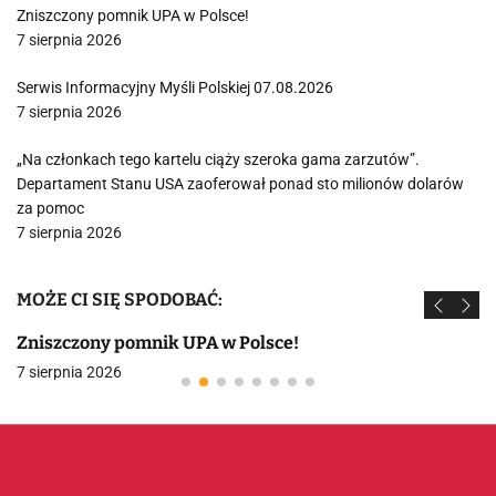
Zniszczony pomnik UPA w Polsce!
7 sierpnia 2026
Serwis Informacyjny Myśli Polskiej 07.08.2026
7 sierpnia 2026
„Na członkach tego kartelu ciąży szeroka gama zarzutów”.
Departament Stanu USA zaoferował ponad sto milionów dolarów
za pomoc
7 sierpnia 2026
MOŻE CI SIĘ SPODOBAĆ:
Zniszczony pomnik UPA w Polsce!
7 sierpnia 2026