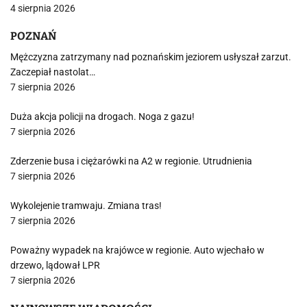
4 sierpnia 2026
POZNAŃ
Mężczyzna zatrzymany nad poznańskim jeziorem usłyszał zarzut.
Zaczepiał nastolat…
7 sierpnia 2026
Duża akcja policji na drogach. Noga z gazu!
7 sierpnia 2026
Zderzenie busa i ciężarówki na A2 w regionie. Utrudnienia
7 sierpnia 2026
Wykolejenie tramwaju. Zmiana tras!
7 sierpnia 2026
Poważny wypadek na krajówce w regionie. Auto wjechało w
drzewo, lądował LPR
7 sierpnia 2026