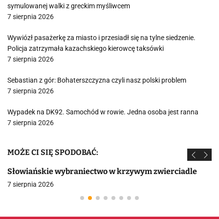
symulowanej walki z greckim myśliwcem
7 sierpnia 2026
Wywiózł pasażerkę za miasto i przesiadł się na tylne siedzenie.
Policja zatrzymała kazachskiego kierowcę taksówki
7 sierpnia 2026
Sebastian z gór: Bohaterszczyzna czyli nasz polski problem
7 sierpnia 2026
Wypadek na DK92. Samochód w rowie. Jedna osoba jest ranna
7 sierpnia 2026
MOŻE CI SIĘ SPODOBAĆ:
Słowiańskie wybraniectwo w krzywym zwierciadle
7 sierpnia 2026