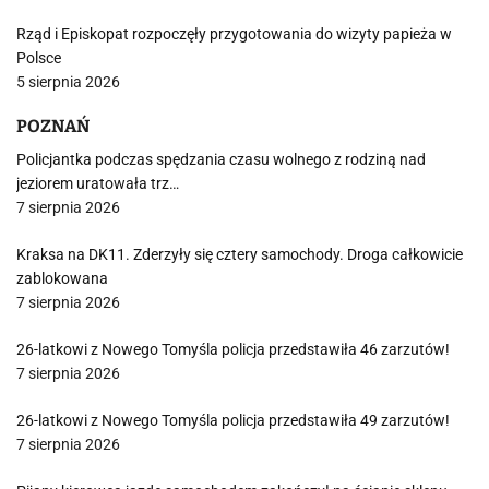
Rząd i Episkopat rozpoczęły przygotowania do wizyty papieża w
Polsce
5 sierpnia 2026
POZNAŃ
Policjantka podczas spędzania czasu wolnego z rodziną nad
jeziorem uratowała trz…
7 sierpnia 2026
Kraksa na DK11. Zderzyły się cztery samochody. Droga całkowicie
zablokowana
7 sierpnia 2026
26-latkowi z Nowego Tomyśla policja przedstawiła 46 zarzutów!
7 sierpnia 2026
26-latkowi z Nowego Tomyśla policja przedstawiła 49 zarzutów!
7 sierpnia 2026