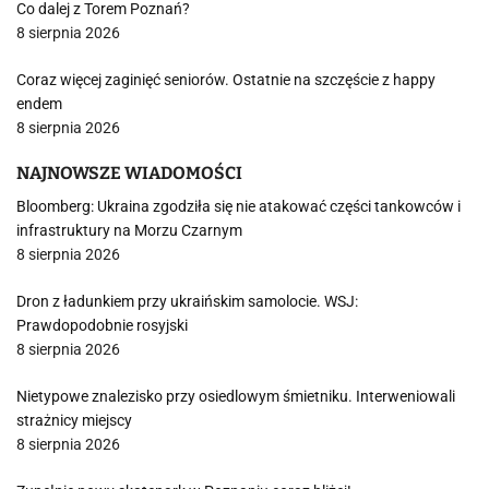
Co dalej z Torem Poznań?
8 sierpnia 2026
Coraz więcej zaginięć seniorów. Ostatnie na szczęście z happy
endem
8 sierpnia 2026
NAJNOWSZE WIADOMOŚCI
Bloomberg: Ukraina zgodziła się nie atakować części tankowców i
infrastruktury na Morzu Czarnym
8 sierpnia 2026
Dron z ładunkiem przy ukraińskim samolocie. WSJ:
Prawdopodobnie rosyjski
8 sierpnia 2026
Nietypowe znalezisko przy osiedlowym śmietniku. Interweniowali
strażnicy miejscy
8 sierpnia 2026