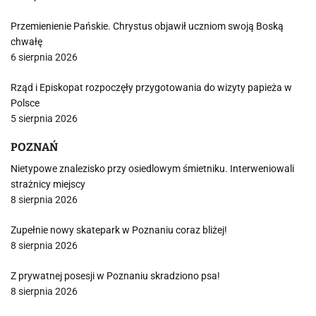
Przemienienie Pańskie. Chrystus objawił uczniom swoją Boską
chwałę
6 sierpnia 2026
Rząd i Episkopat rozpoczęły przygotowania do wizyty papieża w
Polsce
5 sierpnia 2026
POZNAŃ
Nietypowe znalezisko przy osiedlowym śmietniku. Interweniowali
strażnicy miejscy
8 sierpnia 2026
Zupełnie nowy skatepark w Poznaniu coraz bliżej!
8 sierpnia 2026
Z prywatnej posesji w Poznaniu skradziono psa!
8 sierpnia 2026