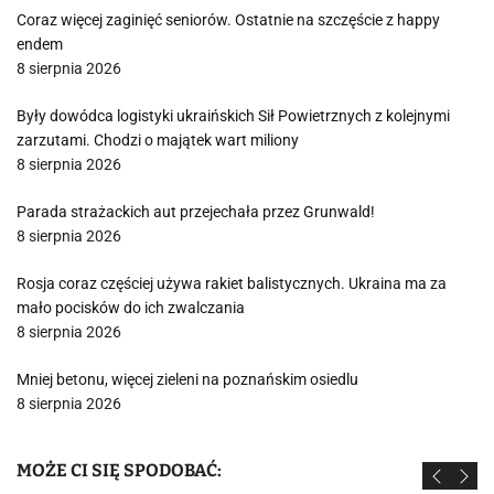
Coraz więcej zaginięć seniorów. Ostatnie na szczęście z happy
endem
8 sierpnia 2026
Były dowódca logistyki ukraińskich Sił Powietrznych z kolejnymi
zarzutami. Chodzi o majątek wart miliony
8 sierpnia 2026
Parada strażackich aut przejechała przez Grunwald!
8 sierpnia 2026
Rosja coraz częściej używa rakiet balistycznych. Ukraina ma za
mało pocisków do ich zwalczania
8 sierpnia 2026
Mniej betonu, więcej zieleni na poznańskim osiedlu
8 sierpnia 2026
MOŻE CI SIĘ SPODOBAĆ: