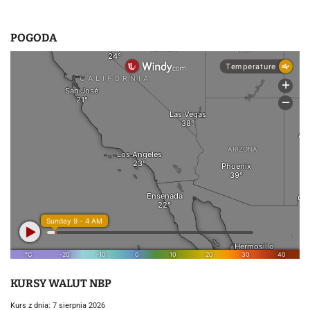
POGODA
KURSY WALUT NBP
Kurs z dnia: 7 sierpnia 2026