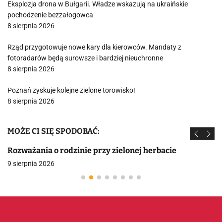
Eksplozja drona w Bułgarii. Władze wskazują na ukraińskie
pochodzenie bezzałogowca
8 sierpnia 2026
Rząd przygotowuje nowe kary dla kierowców. Mandaty z
fotoradarów będą surowsze i bardziej nieuchronne
8 sierpnia 2026
Poznań zyskuje kolejne zielone torowisko!
8 sierpnia 2026
MOŻE CI SIĘ SPODOBAĆ:
Rozważania o rodzinie przy zielonej herbacie
9 sierpnia 2026