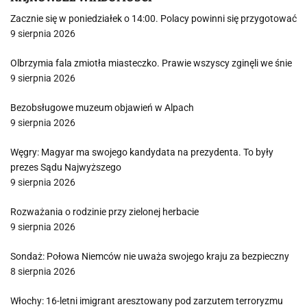
Zacznie się w poniedziałek o 14:00. Polacy powinni się przygotować
9 sierpnia 2026
Olbrzymia fala zmiotła miasteczko. Prawie wszyscy zginęli we śnie
9 sierpnia 2026
Bezobsługowe muzeum objawień w Alpach
9 sierpnia 2026
Węgry: Magyar ma swojego kandydata na prezydenta. To były
prezes Sądu Najwyższego
9 sierpnia 2026
Rozważania o rodzinie przy zielonej herbacie
9 sierpnia 2026
Sondaż: Połowa Niemców nie uważa swojego kraju za bezpieczny
8 sierpnia 2026
Włochy: 16-letni imigrant aresztowany pod zarzutem terroryzmu