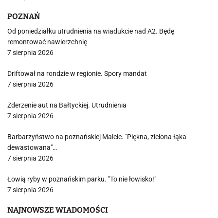
POZNAŃ
Od poniedziałku utrudnienia na wiadukcie nad A2. Będę
remontować nawierzchnię
7 sierpnia 2026
Driftował na rondzie w regionie. Spory mandat
7 sierpnia 2026
Zderzenie aut na Bałtyckiej. Utrudnienia
7 sierpnia 2026
Barbarzyństwo na poznańskiej Malcie. "Piękna, zielona łąka
dewastowana"…
7 sierpnia 2026
Łowią ryby w poznańskim parku. "To nie łowisko!"
7 sierpnia 2026
NAJNOWSZE WIADOMOŚCI