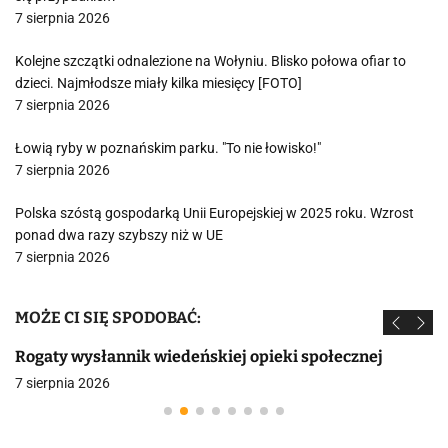
7 sierpnia 2026
Kolejne szczątki odnalezione na Wołyniu. Blisko połowa ofiar to
dzieci. Najmłodsze miały kilka miesięcy [FOTO]
7 sierpnia 2026
Łowią ryby w poznańskim parku. "To nie łowisko!"
7 sierpnia 2026
Polska szóstą gospodarką Unii Europejskiej w 2025 roku. Wzrost
ponad dwa razy szybszy niż w UE
7 sierpnia 2026
MOŻE CI SIĘ SPODOBAĆ:
Rogaty wysłannik wiedeńskiej opieki społecznej
7 sierpnia 2026