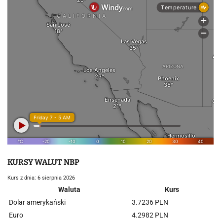
KURSY WALUT NBP
Kurs z dnia: 6 sierpnia 2026
Waluta
Kurs
Dolar amerykański
3.7236 PLN
Euro
4.2982 PLN