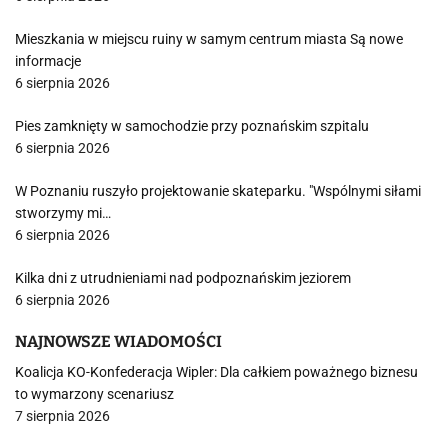
Mieszkania w miejscu ruiny w samym centrum miasta Są nowe
informacje
6 sierpnia 2026
Pies zamknięty w samochodzie przy poznańskim szpitalu
6 sierpnia 2026
W Poznaniu ruszyło projektowanie skateparku. "Wspólnymi siłami
stworzymy mi…
6 sierpnia 2026
Kilka dni z utrudnieniami nad podpoznańskim jeziorem
6 sierpnia 2026
NAJNOWSZE WIADOMOŚCI
Koalicja KO-Konfederacja Wipler: Dla całkiem poważnego biznesu
to wymarzony scenariusz
7 sierpnia 2026