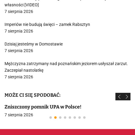
własności [VIDEO]
7 sierpnia 2026
Imperiów nie budują święci – zamek Rabsztyn
7 sierpnia 2026
Dzisiaj jesteśmy w Domostawie
7 sierpnia 2026
Mężczyzna zatrzymany nad poznańskim jeziorem usłyszał zarzut.
Zaczepiał nastolatkę
7 sierpnia 2026
MOŻE CI SIĘ SPODOBAĆ:
Zniszczony pomnik UPA w Polsce!
7 sierpnia 2026