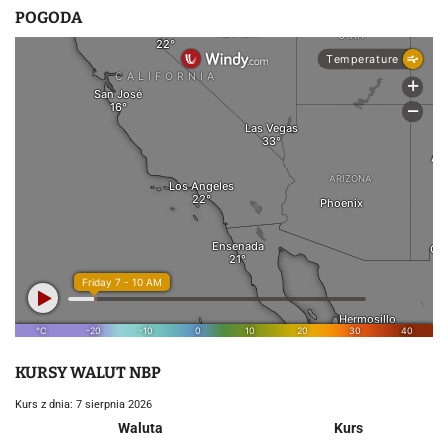
POGODA
KURSY WALUT NBP
Kurs z dnia: 7 sierpnia 2026
Waluta
Kurs