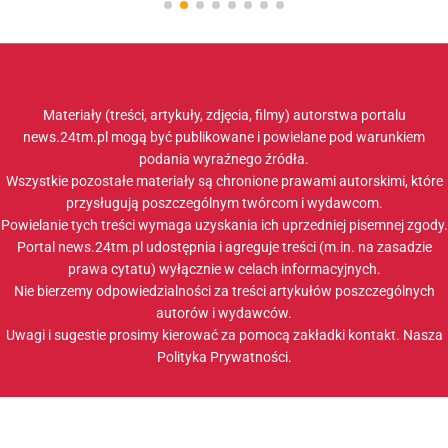
Materiały (treści, artykuły, zdjęcia, filmy) autorstwa portalu
news.24tm.pl mogą być publikowane i powielane pod warunkiem
podania wyraźnego źródła.
Wszystkie pozostałe materiały są chronione prawami autorskimi, które
przysługują poszczególnym twórcom i wydawcom.
Powielanie tych treści wymaga uzyskania ich uprzedniej pisemnej zgody.
Portal news.24tm.pl udostępnia i agreguje treści (m.in. na zasadzie
prawa cytatu) wyłącznie w celach informacyjnych.
Nie bierzemy odpowiedzialności za treści artykułów poszczególnych
autorów i wydawców.
Uwagi i sugestie prosimy kierować za pomocą zakładki
kontakt
. Nasza
Polityka Prywatności
.