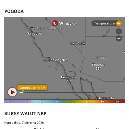
POGODA
KURSY WALUT NBP
Kurs z dnia: 7 sierpnia 2026