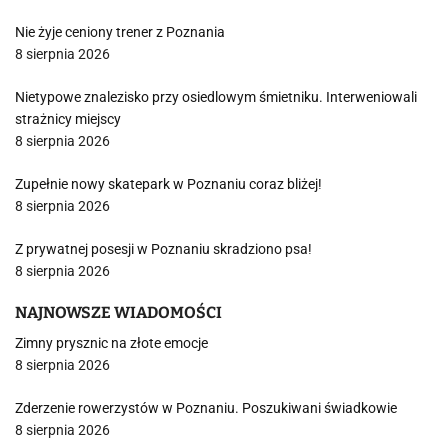
Nie żyje ceniony trener z Poznania
8 sierpnia 2026
Nietypowe znalezisko przy osiedlowym śmietniku. Interweniowali
strażnicy miejscy
8 sierpnia 2026
Zupełnie nowy skatepark w Poznaniu coraz bliżej!
8 sierpnia 2026
Z prywatnej posesji w Poznaniu skradziono psa!
8 sierpnia 2026
NAJNOWSZE WIADOMOŚCI
Zimny prysznic na złote emocje
8 sierpnia 2026
Zderzenie rowerzystów w Poznaniu. Poszukiwani świadkowie
8 sierpnia 2026