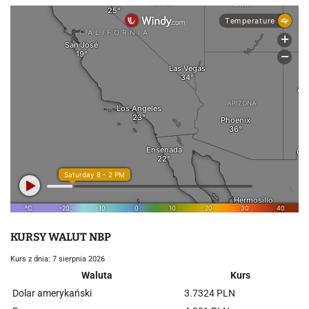
KURSY WALUT NBP
Kurs z dnia: 7 sierpnia 2026
Waluta
Kurs
Dolar amerykański
3.7324 PLN