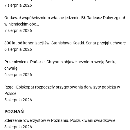
7 sierpnia 2026
Oddawał współwięźniom własne jedzenie. Bł. Tadeusz Dulny zginął
w niemieckim obo…
7 sierpnia 2026
300 lat od kanonizacji św. Stanisława Kostki. Senat przyjął uchwałę
6 sierpnia 2026
Przemienienie Pańskie. Chrystus objawił uczniom swoją Boską
chwałę
6 sierpnia 2026
Rząd i Episkopat rozpoczęły przygotowania do wizyty papieża w
Polsce
5 sierpnia 2026
POZNAŃ
Zderzenie rowerzystów w Poznaniu. Poszukiwani świadkowie
8 sierpnia 2026