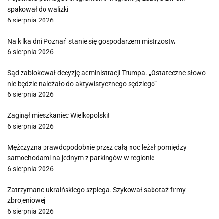
spakował do walizki
6 sierpnia 2026
Na kilka dni Poznań stanie się gospodarzem mistrzostw
6 sierpnia 2026
Sąd zablokował decyzję administracji Trumpa. „Ostateczne słowo
nie będzie należało do aktywistycznego sędziego”
6 sierpnia 2026
Zaginął mieszkaniec Wielkopolski!
6 sierpnia 2026
Mężczyzna prawdopodobnie przez całą noc leżał pomiędzy
samochodami na jednym z parkingów w regionie
6 sierpnia 2026
Zatrzymano ukraińskiego szpiega. Szykował sabotaż firmy
zbrojeniowej
6 sierpnia 2026