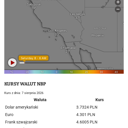
KURSY WALUT NBP
Kurs z dnia: 7 sierpnia 2026
Waluta
Kurs
Dolar amerykański
3.7324 PLN
Euro
4.301 PLN
Frank szwajcarski
4.6005 PLN