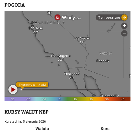
POGODA
KURSY WALUT NBP
Kurs z dnia: 5 sierpnia 2026
Waluta
Kurs