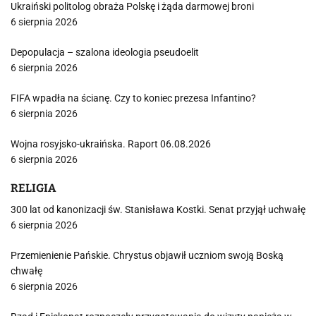
Ukraiński politolog obraża Polskę i żąda darmowej broni
6 sierpnia 2026
Depopulacja – szalona ideologia pseudoelit
6 sierpnia 2026
FIFA wpadła na ścianę. Czy to koniec prezesa Infantino?
6 sierpnia 2026
Wojna rosyjsko-ukraińska. Raport 06.08.2026
6 sierpnia 2026
RELIGIA
300 lat od kanonizacji św. Stanisława Kostki. Senat przyjął uchwałę
6 sierpnia 2026
Przemienienie Pańskie. Chrystus objawił uczniom swoją Boską
chwałę
6 sierpnia 2026