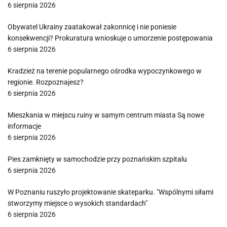
6 sierpnia 2026
Obywatel Ukrainy zaatakował zakonnicę i nie poniesie
konsekwencji? Prokuratura wnioskuje o umorzenie postępowania
6 sierpnia 2026
Kradzież na terenie popularnego ośrodka wypoczynkowego w
regionie. Rozpoznajesz?
6 sierpnia 2026
Mieszkania w miejscu ruiny w samym centrum miasta Są nowe
informacje
6 sierpnia 2026
Pies zamknięty w samochodzie przy poznańskim szpitalu
6 sierpnia 2026
W Poznaniu ruszyło projektowanie skateparku. "Wspólnymi siłami
stworzymy miejsce o wysokich standardach"
6 sierpnia 2026