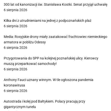
300 lat od kanonizacji św. Stanisława Kostki. Senat przyjął uchwałę
6 sierpnia 2026
Kilka dni z utrudnieniami na jednej z podpoznańskich plaż
6 sierpnia 2026
Media: Rosyjskie drony miały zaatakować frachtowiec niemieckiego
armatora w pobliżu Odessy
6 sierpnia 2026
Przygotowania do SPP na kolejnej poznańskiej ulicy. Kierowcy
muszą przeparkować samochody!
6 sierpnia 2026
Anthony Fauci uznany winnym. W tle ogłoszona pandemia
koronawirusa
6 sierpnia 2026
Autostrada i kolej pod Bałtykiem. Polacy pracują przy
gigantycznym tunelu