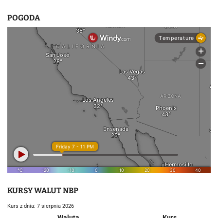
POGODA
KURSY WALUT NBP
Kurs z dnia: 7 sierpnia 2026
Waluta
Kurs