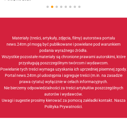
Materiały (treści, artykuły, zdjęcia, filmy) autorstwa portalu
news.24tm.pl mogą być publikowane i powielane pod warunkiem
podania wyraźnego źródła.
Wszystkie pozostałe materiały są chronione prawami autorskimi, które
przysługują poszczególnym twórcom i wydawcom.
Powielanie tych treści wymaga uzyskania ich uprzedniej pisemnej zgody.
Portal news.24tm.pl udostępnia i agreguje treści (m.in. na zasadzie
prawa cytatu) wyłącznie w celach informacyjnych.
Nie bierzemy odpowiedzialności za treści artykułów poszczególnych
autorów i wydawców.
Uwagi i sugestie prosimy kierować za pomocą zakładki
kontakt
. Nasza
Polityka Prywatności
.