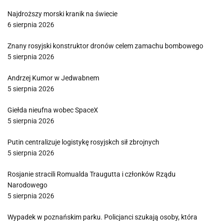
Najdroższy morski kranik na świecie
6 sierpnia 2026
Znany rosyjski konstruktor dronów celem zamachu bombowego
5 sierpnia 2026
Andrzej Kumor w Jedwabnem
5 sierpnia 2026
Giełda nieufna wobec SpaceX
5 sierpnia 2026
Putin centralizuje logistykę rosyjskch sił zbrojnych
5 sierpnia 2026
Rosjanie stracili Romualda Traugutta i członków Rządu
Narodowego
5 sierpnia 2026
Wypadek w poznańskim parku. Policjanci szukają osoby, która