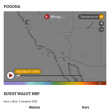
POGODA
KURSY WALUT NBP
Kurs z dnia: 5 sierpnia 2026
Waluta
Kurs