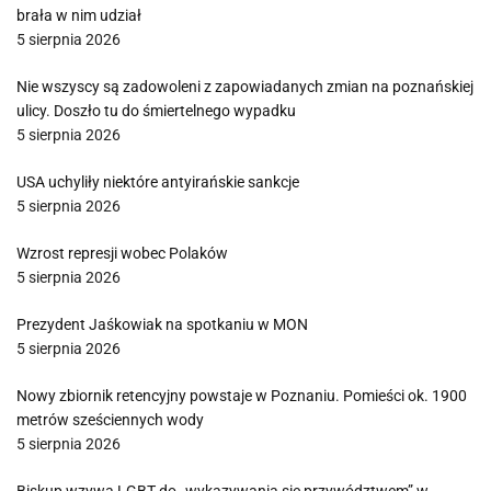
brała w nim udział
5 sierpnia 2026
Nie wszyscy są zadowoleni z zapowiadanych zmian na poznańskiej
ulicy. Doszło tu do śmiertelnego wypadku
5 sierpnia 2026
USA uchyliły niektóre antyirańskie sankcje
5 sierpnia 2026
Wzrost represji wobec Polaków
5 sierpnia 2026
Prezydent Jaśkowiak na spotkaniu w MON
5 sierpnia 2026
Nowy zbiornik retencyjny powstaje w Poznaniu. Pomieści ok. 1900
metrów sześciennych wody
5 sierpnia 2026