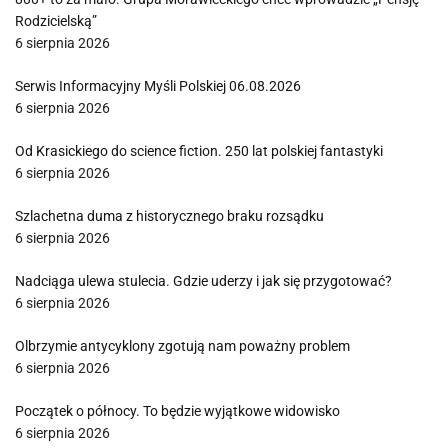
Rodzicielską”
6 sierpnia 2026
Serwis Informacyjny Myśli Polskiej 06.08.2026
6 sierpnia 2026
Od Krasickiego do science fiction. 250 lat polskiej fantastyki
6 sierpnia 2026
Szlachetna duma z historycznego braku rozsądku
6 sierpnia 2026
Nadciąga ulewa stulecia. Gdzie uderzy i jak się przygotować?
6 sierpnia 2026
Olbrzymie antycyklony zgotują nam poważny problem
6 sierpnia 2026
Początek o północy. To będzie wyjątkowe widowisko
6 sierpnia 2026