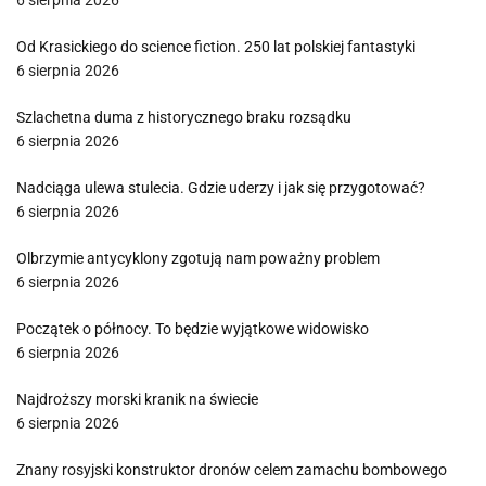
6 sierpnia 2026
Od Krasickiego do science fiction. 250 lat polskiej fantastyki
6 sierpnia 2026
Szlachetna duma z historycznego braku rozsądku
6 sierpnia 2026
Nadciąga ulewa stulecia. Gdzie uderzy i jak się przygotować?
6 sierpnia 2026
Olbrzymie antycyklony zgotują nam poważny problem
6 sierpnia 2026
Początek o północy. To będzie wyjątkowe widowisko
6 sierpnia 2026
Najdroższy morski kranik na świecie
6 sierpnia 2026
Znany rosyjski konstruktor dronów celem zamachu bombowego