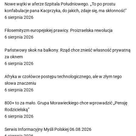
Nowe wątki w aferze Szpitala Południowego. „To po prostu
konfabulacje pana Kacprzyka, do jakich, zdaje się, ma skłonność”
6 sierpnia 2026
Filosemityzm europejskiej prawicy. Proizraelska rewolucja
6 sierpnia 2026
Państwowy skok na balkony. Rząd chce znieść własność prywatną
za oknem
6 sierpnia 2026
Afryka w czołówce postępu technologicznego, ale w złym tego
słowa znaczeniu
6 sierpnia 2026
800+ to za mało. Grupa Morawieckiego chce wprowadzić „Pensję
Rodzicielską”
6 sierpnia 2026
Serwis Informacyjny Myśli Polskiej 06.08.2026