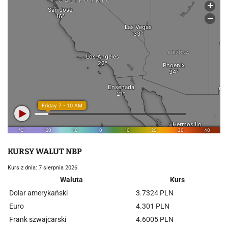
KURSY WALUT NBP
Kurs z dnia: 7 sierpnia 2026
Waluta
Kurs
Dolar amerykański
3.7324 PLN
Euro
4.301 PLN
Frank szwajcarski
4.6005 PLN