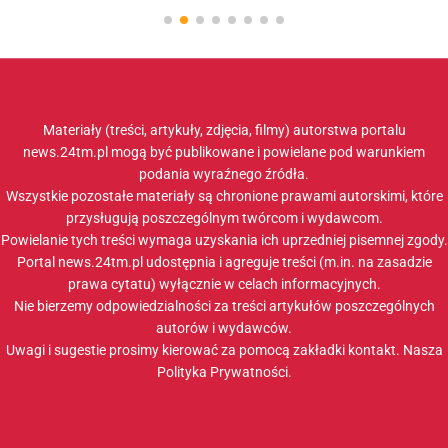
Materiały (treści, artykuły, zdjęcia, filmy) autorstwa portalu
news.24tm.pl mogą być publikowane i powielane pod warunkiem
podania wyraźnego źródła.
Wszystkie pozostałe materiały są chronione prawami autorskimi, które
przysługują poszczególnym twórcom i wydawcom.
Powielanie tych treści wymaga uzyskania ich uprzedniej pisemnej zgody.
Portal news.24tm.pl udostępnia i agreguje treści (m.in. na zasadzie
prawa cytatu) wyłącznie w celach informacyjnych.
Nie bierzemy odpowiedzialności za treści artykułów poszczególnych
autorów i wydawców.
Uwagi i sugestie prosimy kierować za pomocą zakładki
kontakt
. Nasza
Polityka Prywatności
.