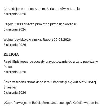
Chrześcijanie pod ostrzałem. Seria ataków w Izraelu
5 sierpnia 2026
Rządy POPiS niszczą prywatną przedsiębiorczość
5 sierpnia 2026
Wojna rosyjsko-ukraińska. Raport 05.08.2026
5 sierpnia 2026
RELIGIA
Rząd i Episkopat rozpoczęły przygotowania do wizyty papieża w
Polsce
5 sierpnia 2026
Śnieg w środku rzymskiego lata. Skąd wziął się kult Matki Bożej
Śnieżnej
5 sierpnia 2026
„Kapłaństwo jest miłością Serca Jezusowego”. Kościół wspomina