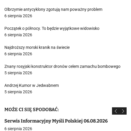
Olbrzymie antycyklony zgotują nam poważny problem
6 sierpnia 2026
Początek o północy. To będzie wyjątkowe widowisko
6 sierpnia 2026
Najdroższy morski kranik na świecie
6 sierpnia 2026
Znany rosyjski konstruktor dronów celem zamachu bombowego
5 sierpnia 2026
Andrzej Kumor w Jedwabnem
5 sierpnia 2026
MOŻE CI SIĘ SPODOBAĆ:
Serwis Informacyjny Myśli Polskiej 06.08.2026
6 sierpnia 2026