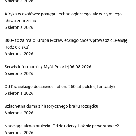
6 sierpnia 2026
Afryka w czołówce postępu technologicznego, ale w złym tego
słowa znaczeniu
6 sierpnia 2026
800+ to za mało. Grupa Morawieckiego chce wprowadzić „Pensję
Rodzicielską”
6 sierpnia 2026
Serwis Informacyjny Myśli Polskiej 06.08.2026
6 sierpnia 2026
Od Krasickiego do science fiction. 250 lat polskiej fantastyki
6 sierpnia 2026
Szlachetna duma z historycznego braku rozsądku
6 sierpnia 2026
Nadciąga ulewa stulecia. Gdzie uderzy i jak się przygotować?
6 sierpnia 2026