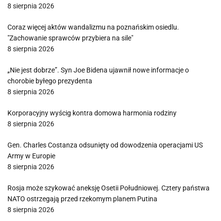
8 sierpnia 2026
Coraz więcej aktów wandalizmu na poznańskim osiedlu.
"Zachowanie sprawców przybiera na sile"
8 sierpnia 2026
„Nie jest dobrze”. Syn Joe Bidena ujawnił nowe informacje o
chorobie byłego prezydenta
8 sierpnia 2026
Korporacyjny wyścig kontra domowa harmonia rodziny
8 sierpnia 2026
Gen. Charles Costanza odsunięty od dowodzenia operacjami US
Army w Europie
8 sierpnia 2026
Rosja może szykować aneksję Osetii Południowej. Cztery państwa
NATO ostrzegają przed rzekomym planem Putina
8 sierpnia 2026