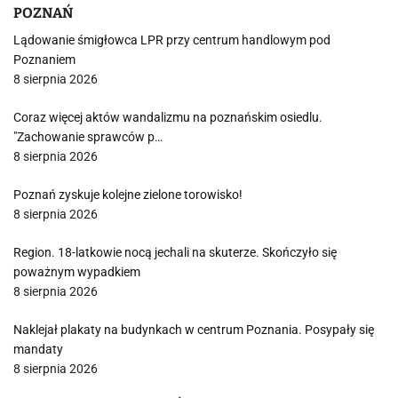
POZNAŃ
Lądowanie śmigłowca LPR przy centrum handlowym pod
Poznaniem
8 sierpnia 2026
Coraz więcej aktów wandalizmu na poznańskim osiedlu.
"Zachowanie sprawców p…
8 sierpnia 2026
Poznań zyskuje kolejne zielone torowisko!
8 sierpnia 2026
Region. 18-latkowie nocą jechali na skuterze. Skończyło się
poważnym wypadkiem
8 sierpnia 2026
Naklejał plakaty na budynkach w centrum Poznania. Posypały się
mandaty
8 sierpnia 2026