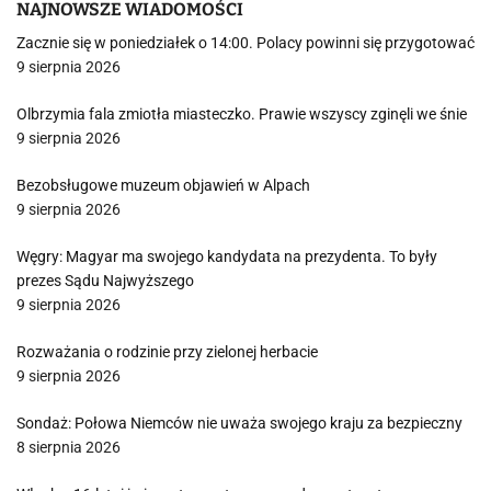
NAJNOWSZE WIADOMOŚCI
Zacznie się w poniedziałek o 14:00. Polacy powinni się przygotować
9 sierpnia 2026
Olbrzymia fala zmiotła miasteczko. Prawie wszyscy zginęli we śnie
9 sierpnia 2026
Bezobsługowe muzeum objawień w Alpach
9 sierpnia 2026
Węgry: Magyar ma swojego kandydata na prezydenta. To były
prezes Sądu Najwyższego
9 sierpnia 2026
Rozważania o rodzinie przy zielonej herbacie
9 sierpnia 2026
Sondaż: Połowa Niemców nie uważa swojego kraju za bezpieczny
8 sierpnia 2026