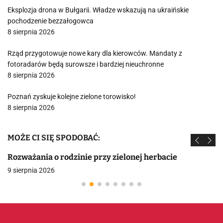
Eksplozja drona w Bułgarii. Władze wskazują na ukraińskie
pochodzenie bezzałogowca
8 sierpnia 2026
Rząd przygotowuje nowe kary dla kierowców. Mandaty z
fotoradarów będą surowsze i bardziej nieuchronne
8 sierpnia 2026
Poznań zyskuje kolejne zielone torowisko!
8 sierpnia 2026
MOŻE CI SIĘ SPODOBAĆ:
Rozważania o rodzinie przy zielonej herbacie
9 sierpnia 2026