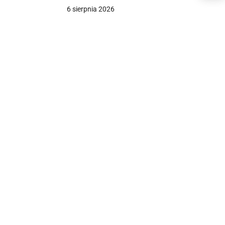
6 sierpnia 2026