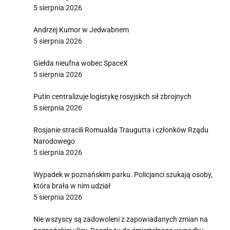
5 sierpnia 2026
Andrzej Kumor w Jedwabnem
5 sierpnia 2026
Giełda nieufna wobec SpaceX
5 sierpnia 2026
Putin centralizuje logistykę rosyjskch sił zbrojnych
5 sierpnia 2026
Rosjanie stracili Romualda Traugutta i członków Rządu
Narodowego
5 sierpnia 2026
Wypadek w poznańskim parku. Policjanci szukają osoby,
która brała w nim udział
5 sierpnia 2026
Nie wszyscy są zadowoleni z zapowiadanych zmian na