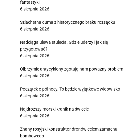
fantastyki
6 sierpnia 2026
Szlachetna duma z historycznego braku rozsądku
6 sierpnia 2026
Nadciąga ulewa stulecia. Gdzie uderzy i jak się
przygotować?
6 sierpnia 2026
Olbrzymie antycyklony zgotują nam poważny problem
6 sierpnia 2026
Początek o północy. To będzie wyjątkowe widowisko
6 sierpnia 2026
Najdroższy morski kranik na świecie
6 sierpnia 2026
Znany rosyjski konstruktor dronów celem zamachu
bombowego