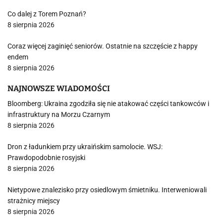
Co dalej z Torem Poznań?
8 sierpnia 2026
Coraz więcej zaginięć seniorów. Ostatnie na szczęście z happy
endem
8 sierpnia 2026
NAJNOWSZE WIADOMOŚCI
Bloomberg: Ukraina zgodziła się nie atakować części tankowców i
infrastruktury na Morzu Czarnym
8 sierpnia 2026
Dron z ładunkiem przy ukraińskim samolocie. WSJ:
Prawdopodobnie rosyjski
8 sierpnia 2026
Nietypowe znalezisko przy osiedlowym śmietniku. Interweniowali
strażnicy miejscy
8 sierpnia 2026