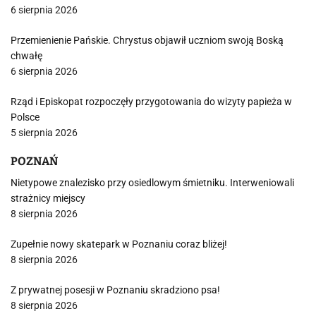
6 sierpnia 2026
Przemienienie Pańskie. Chrystus objawił uczniom swoją Boską
chwałę
6 sierpnia 2026
Rząd i Episkopat rozpoczęły przygotowania do wizyty papieża w
Polsce
5 sierpnia 2026
POZNAŃ
Nietypowe znalezisko przy osiedlowym śmietniku. Interweniowali
strażnicy miejscy
8 sierpnia 2026
Zupełnie nowy skatepark w Poznaniu coraz bliżej!
8 sierpnia 2026
Z prywatnej posesji w Poznaniu skradziono psa!
8 sierpnia 2026