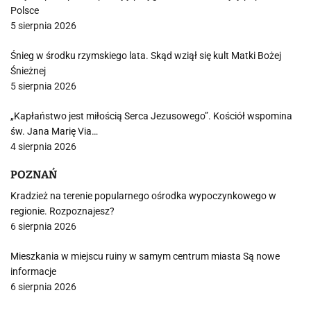
Polsce
5 sierpnia 2026
Śnieg w środku rzymskiego lata. Skąd wziął się kult Matki Bożej
Śnieżnej
5 sierpnia 2026
„Kapłaństwo jest miłością Serca Jezusowego”. Kościół wspomina
św. Jana Marię Via…
4 sierpnia 2026
POZNAŃ
Kradzież na terenie popularnego ośrodka wypoczynkowego w
regionie. Rozpoznajesz?
6 sierpnia 2026
Mieszkania w miejscu ruiny w samym centrum miasta Są nowe
informacje
6 sierpnia 2026