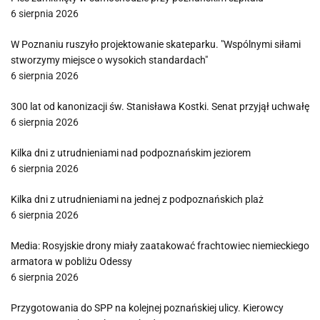
6 sierpnia 2026
W Poznaniu ruszyło projektowanie skateparku. "Wspólnymi siłami
stworzymy miejsce o wysokich standardach"
6 sierpnia 2026
300 lat od kanonizacji św. Stanisława Kostki. Senat przyjął uchwałę
6 sierpnia 2026
Kilka dni z utrudnieniami nad podpoznańskim jeziorem
6 sierpnia 2026
Kilka dni z utrudnieniami na jednej z podpoznańskich plaż
6 sierpnia 2026
Media: Rosyjskie drony miały zaatakować frachtowiec niemieckiego
armatora w pobliżu Odessy
6 sierpnia 2026
Przygotowania do SPP na kolejnej poznańskiej ulicy. Kierowcy