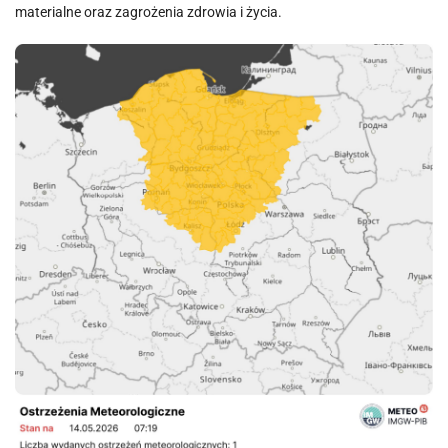
materialne oraz zagrożenia zdrowia i życia.