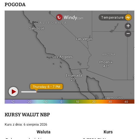
POGODA
KURSY WALUT NBP
Kurs z dnia: 6 sierpnia 2026
Waluta
Kurs