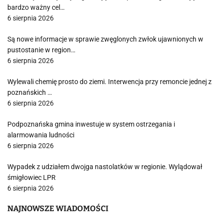
bardzo ważny cel…
6 sierpnia 2026
Są nowe informacje w sprawie zwęglonych zwłok ujawnionych w
pustostanie w region…
6 sierpnia 2026
Wylewali chemię prosto do ziemi. Interwencja przy remoncie jednej z
poznańskich …
6 sierpnia 2026
Podpoznańska gmina inwestuje w system ostrzegania i
alarmowania ludności
6 sierpnia 2026
Wypadek z udziałem dwojga nastolatków w regionie. Wylądował
śmigłowiec LPR
6 sierpnia 2026
NAJNOWSZE WIADOMOŚCI