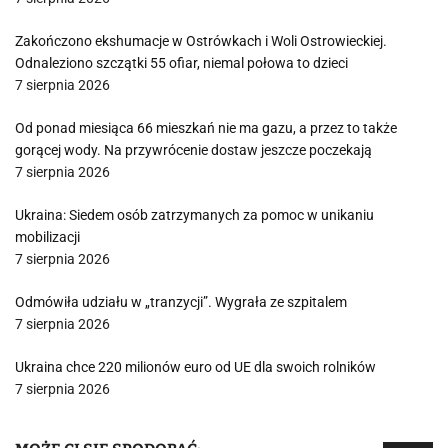
Zakończono ekshumacje w Ostrówkach i Woli Ostrowieckiej.
Odnaleziono szczątki 55 ofiar, niemal połowa to dzieci
7 sierpnia 2026
Od ponad miesiąca 66 mieszkań nie ma gazu, a przez to także
gorącej wody. Na przywrócenie dostaw jeszcze poczekają
7 sierpnia 2026
Ukraina: Siedem osób zatrzymanych za pomoc w unikaniu
mobilizacji
7 sierpnia 2026
Odmówiła udziału w „tranzycji”. Wygrała ze szpitalem
7 sierpnia 2026
Ukraina chce 220 milionów euro od UE dla swoich rolników
7 sierpnia 2026