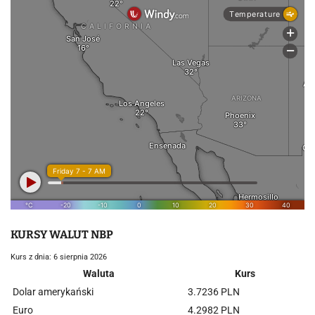
KURSY WALUT NBP
Kurs z dnia: 6 sierpnia 2026
Waluta
Kurs
Dolar amerykański
3.7236 PLN
Euro
4.2982 PLN