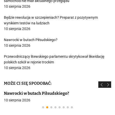
samochód nie miał aktualnego przeglądu
10 sierpnia 2026
Będzie rewolucja w szczepieniach? Preparat z pozytywnym
wynikiem testów na ludziach
10 sierpnia 2026
Nawrocki w butach Piłsudskiego?
10 sierpnia 2026
Przewodniczący litewskiego parlamentu skrytykował likwidację
polskich szkół w rejonie trockim
10 sierpnia 2026
MOŻE CI SIĘ SPODOBAĆ:
Nawrocki w butach Piłsudskiego?
10 sierpnia 2026