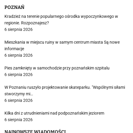
POZNAŃ
Kradzież na terenie popularnego ośrodka wypoczynkowego w
regionie. Rozpoznajesz?
6 sierpnia 2026
Mieszkania w miejscu ruiny w samym centrum miasta Są nowe
informacje
6 sierpnia 2026
Pies zamknięty w samochodzie przy poznańskim szpitalu
6 sierpnia 2026
W Poznaniu ruszyło projektowanie skateparku. "Wspólnymi siłami
stworzymy mi…
6 sierpnia 2026
Kilka dni z utrudnieniami nad podpoznańskim jeziorem
6 sierpnia 2026
NAJNOWSZE WIADOMOŚCI