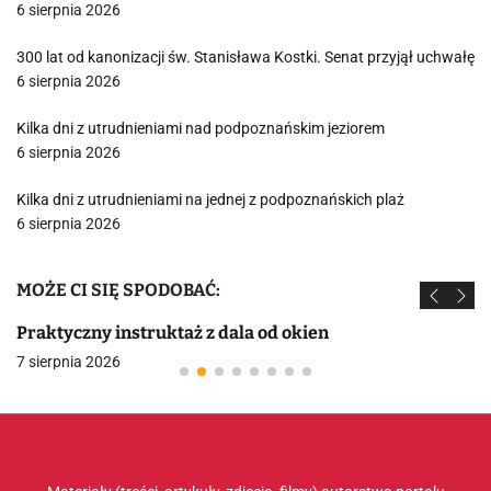
6 sierpnia 2026
300 lat od kanonizacji św. Stanisława Kostki. Senat przyjął uchwałę
6 sierpnia 2026
Kilka dni z utrudnieniami nad podpoznańskim jeziorem
6 sierpnia 2026
Kilka dni z utrudnieniami na jednej z podpoznańskich plaż
6 sierpnia 2026
MOŻE CI SIĘ SPODOBAĆ:
Praktyczny instruktaż z dala od okien
7 sierpnia 2026