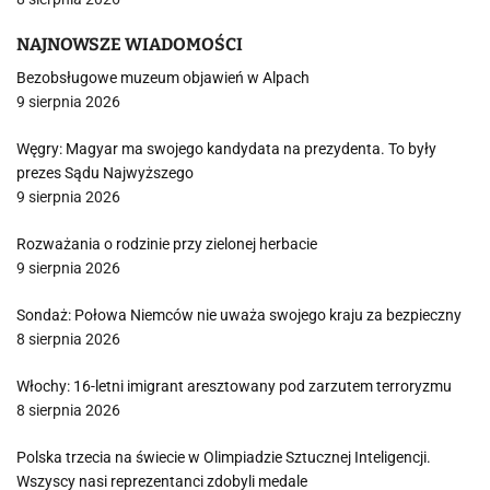
NAJNOWSZE WIADOMOŚCI
Bezobsługowe muzeum objawień w Alpach
9 sierpnia 2026
Węgry: Magyar ma swojego kandydata na prezydenta. To były
prezes Sądu Najwyższego
9 sierpnia 2026
Rozważania o rodzinie przy zielonej herbacie
9 sierpnia 2026
Sondaż: Połowa Niemców nie uważa swojego kraju za bezpieczny
8 sierpnia 2026
Włochy: 16-letni imigrant aresztowany pod zarzutem terroryzmu
8 sierpnia 2026
Polska trzecia na świecie w Olimpiadzie Sztucznej Inteligencji.
Wszyscy nasi reprezentanci zdobyli medale