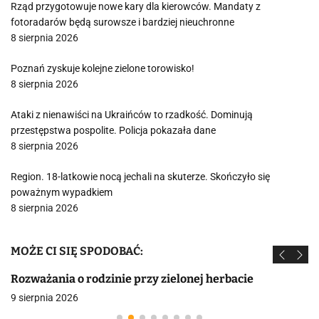
Rząd przygotowuje nowe kary dla kierowców. Mandaty z
fotoradarów będą surowsze i bardziej nieuchronne
8 sierpnia 2026
Poznań zyskuje kolejne zielone torowisko!
8 sierpnia 2026
Ataki z nienawiści na Ukraińców to rzadkość. Dominują
przestępstwa pospolite. Policja pokazała dane
8 sierpnia 2026
Region. 18-latkowie nocą jechali na skuterze. Skończyło się
poważnym wypadkiem
8 sierpnia 2026
MOŻE CI SIĘ SPODOBAĆ:
Rozważania o rodzinie przy zielonej herbacie
9 sierpnia 2026