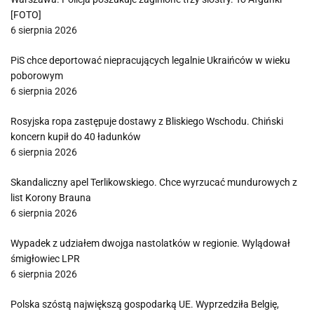
[FOTO]
6 sierpnia 2026
PiS chce deportować niepracujących legalnie Ukraińców w wieku
poborowym
6 sierpnia 2026
Rosyjska ropa zastępuje dostawy z Bliskiego Wschodu. Chiński
koncern kupił do 40 ładunków
6 sierpnia 2026
Skandaliczny apel Terlikowskiego. Chce wyrzucać mundurowych z
list Korony Brauna
6 sierpnia 2026
Wypadek z udziałem dwojga nastolatków w regionie. Wylądował
śmigłowiec LPR
6 sierpnia 2026
Polska szóstą największą gospodarką UE. Wyprzedziła Belgię,