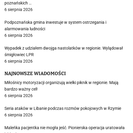
poznańskich …
6 sierpnia 2026
Podpoznańska gmina inwestuje w system ostrzegania i
alarmowania ludności
6 sierpnia 2026
Wypadek z udziałem dwojga nastolatków w regionie. Wylądował
śmigłowiec LPR
6 sierpnia 2026
NAJNOWSZE WIADOMOŚCI
Miłośnicy motoryzacji organizują wielki piknik w regionie. Mają
bardzo ważny cel!
6 sierpnia 2026
Seria ataków w Libanie podczas rozmów pokojowych w Rzymie
6 sierpnia 2026
Maleńka pacjentka nie mogła jeść. Pionierska operacja uratowała