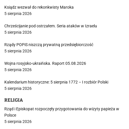
Ksiądz wezwał do rekonkwisty Maroka
5 sierpnia 2026
Chrześcijanie pod ostrzałem. Seria ataków w Izraelu
5 sierpnia 2026
Rządy POPiS niszczą prywatną przedsiębiorczość
5 sierpnia 2026
Wojna rosyjsko-ukraińska. Raport 05.08.2026
5 sierpnia 2026
Kalendarium historyczne: 5 sierpnia 1772 – I rozbiór Polski
5 sierpnia 2026
RELIGIA
Rząd i Episkopat rozpoczęły przygotowania do wizyty papieża w
Polsce
5 sierpnia 2026