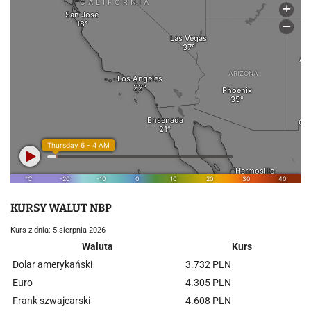
KURSY WALUT NBP
Kurs z dnia: 5 sierpnia 2026
Waluta
Kurs
Dolar amerykański
3.732 PLN
Euro
4.305 PLN
Frank szwajcarski
4.608 PLN