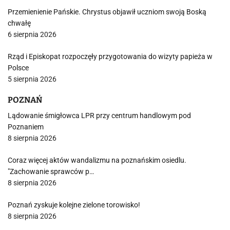
Przemienienie Pańskie. Chrystus objawił uczniom swoją Boską
chwałę
6 sierpnia 2026
Rząd i Episkopat rozpoczęły przygotowania do wizyty papieża w
Polsce
5 sierpnia 2026
POZNAŃ
Lądowanie śmigłowca LPR przy centrum handlowym pod
Poznaniem
8 sierpnia 2026
Coraz więcej aktów wandalizmu na poznańskim osiedlu.
"Zachowanie sprawców p…
8 sierpnia 2026
Poznań zyskuje kolejne zielone torowisko!
8 sierpnia 2026