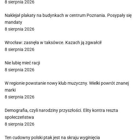
8 sierpnia 2026
Naklejał plakaty na budynkach w centrum Poznania. Posypały się
mandaty
8 sierpnia 2026
Wrocław: zasnęła w taksówce. Kazach ją zgwałcił
8 sierpnia 2026
Nie lubię mieć racji
8 sierpnia 2026
W regionie powstanie nowy klub muzyczny. Wielki powrót znanej
marki
8 sierpnia 2026
Demografia, czyli narodziny przyszłości. Elity kontra reszta
społeczeństwa
8 sierpnia 2026
Ten cudowny polski ptak jest na skraju wyginięcia