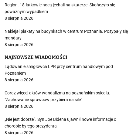
Region. 18-latkowie nocą jechali na skuterze. Skończyło się
poważnym wypadkiem
8 sierpnia 2026
Naklejał plakaty na budynkach w centrum Poznania. Posypały się
mandaty
8 sierpnia 2026
NAJNOWSZE WIADOMOŚCI
Lądowanie śmigłowca LPR przy centrum handlowym pod
Poznaniem
8 sierpnia 2026
Coraz więcej aktów wandalizmu na poznańskim osiedlu.
"Zachowanie sprawców przybiera na sile"
8 sierpnia 2026
„Nie jest dobrze”. Syn Joe Bidena ujawnił nowe informacje o
chorobie byłego prezydenta
8 sierpnia 2026