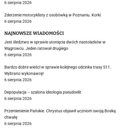
6 sierpnia 2026
Zderzenie motocyklisty z osobówką w Poznaniu. Korki
6 sierpnia 2026
NAJNOWSZE WIADOMOŚCI
Jest śledztwo w sprawie utonięcia dwóch nastolatków w
Wągrowcu. Jeden ratował drugiego
6 sierpnia 2026
Bardzo dobre wieści w sprawie kolejnego odcinka trasy S11.
Wybrano wykonawcę!
6 sierpnia 2026
Depopulacja – szalona ideologia pseudoelit
6 sierpnia 2026
Przemienienie Pańskie. Chrystus objawił uczniom swoją Boską
chwałę
6 sierpnia 2026