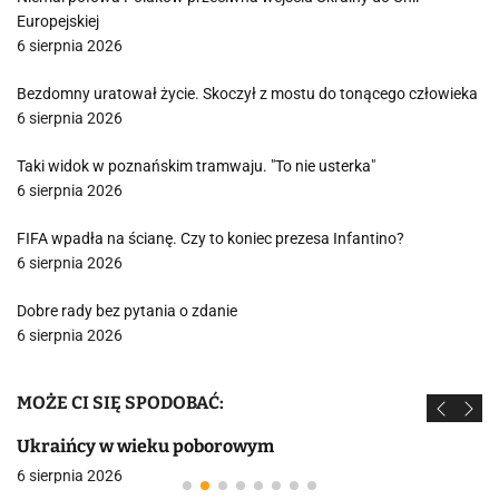
Europejskiej
6 sierpnia 2026
Bezdomny uratował życie. Skoczył z mostu do tonącego człowieka
6 sierpnia 2026
Taki widok w poznańskim tramwaju. "To nie usterka"
6 sierpnia 2026
FIFA wpadła na ścianę. Czy to koniec prezesa Infantino?
6 sierpnia 2026
Dobre rady bez pytania o zdanie
6 sierpnia 2026
MOŻE CI SIĘ SPODOBAĆ:
Ukraińcy w wieku poborowym
6 sierpnia 2026