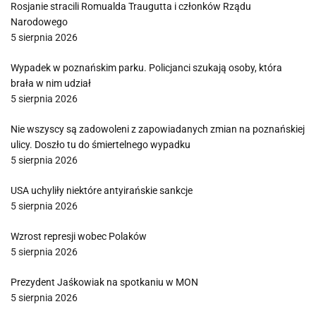
Rosjanie stracili Romualda Traugutta i członków Rządu
Narodowego
5 sierpnia 2026
Wypadek w poznańskim parku. Policjanci szukają osoby, która
brała w nim udział
5 sierpnia 2026
Nie wszyscy są zadowoleni z zapowiadanych zmian na poznańskiej
ulicy. Doszło tu do śmiertelnego wypadku
5 sierpnia 2026
USA uchyliły niektóre antyirańskie sankcje
5 sierpnia 2026
Wzrost represji wobec Polaków
5 sierpnia 2026
Prezydent Jaśkowiak na spotkaniu w MON
5 sierpnia 2026