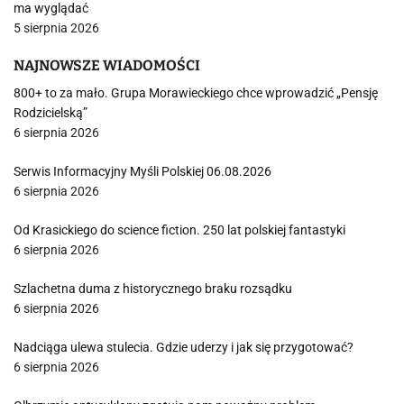
ma wyglądać
5 sierpnia 2026
NAJNOWSZE WIADOMOŚCI
800+ to za mało. Grupa Morawieckiego chce wprowadzić „Pensję
Rodzicielską”
6 sierpnia 2026
Serwis Informacyjny Myśli Polskiej 06.08.2026
6 sierpnia 2026
Od Krasickiego do science fiction. 250 lat polskiej fantastyki
6 sierpnia 2026
Szlachetna duma z historycznego braku rozsądku
6 sierpnia 2026
Nadciąga ulewa stulecia. Gdzie uderzy i jak się przygotować?
6 sierpnia 2026