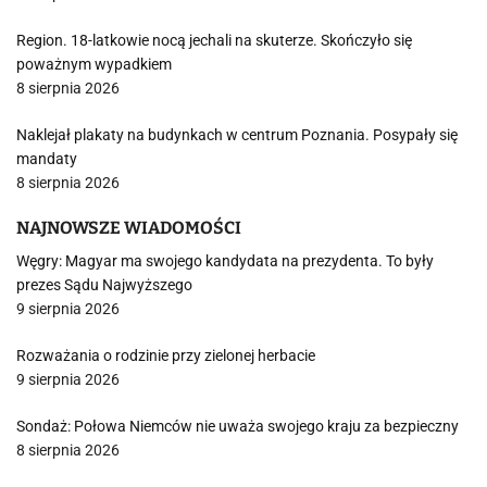
Region. 18-latkowie nocą jechali na skuterze. Skończyło się
poważnym wypadkiem
8 sierpnia 2026
Naklejał plakaty na budynkach w centrum Poznania. Posypały się
mandaty
8 sierpnia 2026
NAJNOWSZE WIADOMOŚCI
Węgry: Magyar ma swojego kandydata na prezydenta. To były
prezes Sądu Najwyższego
9 sierpnia 2026
Rozważania o rodzinie przy zielonej herbacie
9 sierpnia 2026
Sondaż: Połowa Niemców nie uważa swojego kraju za bezpieczny
8 sierpnia 2026