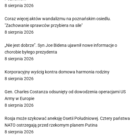
8 sierpnia 2026
Coraz więcej aktów wandalizmu na poznańskim osiedlu.
"Zachowanie sprawców przybiera na sile"
8 sierpnia 2026
„Nie jest dobrze”. Syn Joe Bidena ujawnił nowe informacje o
chorobie byłego prezydenta
8 sierpnia 2026
Korporacyjny wyścig kontra domowa harmonia rodziny
8 sierpnia 2026
Gen. Charles Costanza odsunięty od dowodzenia operacjami US
Army w Europie
8 sierpnia 2026
Rosja może szykować aneksję Osetii Południowej. Cztery państwa
NATO ostrzegają przed rzekomym planem Putina
8 sierpnia 2026