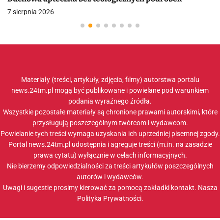
7 sierpnia 2026
Materiały (treści, artykuły, zdjęcia, filmy) autorstwa portalu
news.24tm.pl mogą być publikowane i powielane pod warunkiem
podania wyraźnego źródła.
Wszystkie pozostałe materiały są chronione prawami autorskimi, które
przysługują poszczególnym twórcom i wydawcom.
Powielanie tych treści wymaga uzyskania ich uprzedniej pisemnej zgody.
Portal news.24tm.pl udostępnia i agreguje treści (m.in. na zasadzie
prawa cytatu) wyłącznie w celach informacyjnych.
Nie bierzemy odpowiedzialności za treści artykułów poszczególnych
autorów i wydawców.
Uwagi i sugestie prosimy kierować za pomocą zakładki
kontakt
. Nasza
Polityka Prywatności
.