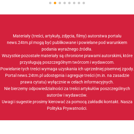
Materiały (treści, artykuły, zdjęcia, filmy) autorstwa portalu
news.24tm.pl mogą być publikowane i powielane pod warunkiem
podania wyraźnego źródła.
Wszystkie pozostałe materiały są chronione prawami autorskimi, które
przysługują poszczególnym twórcom i wydawcom.
Powielanie tych treści wymaga uzyskania ich uprzedniej pisemnej zgody.
Portal news.24tm.pl udostępnia i agreguje treści (m.in. na zasadzie
prawa cytatu) wyłącznie w celach informacyjnych.
Nie bierzemy odpowiedzialności za treści artykułów poszczególnych
autorów i wydawców.
Uwagi i sugestie prosimy kierować za pomocą zakładki
kontakt
. Nasza
Polityka Prywatności
.