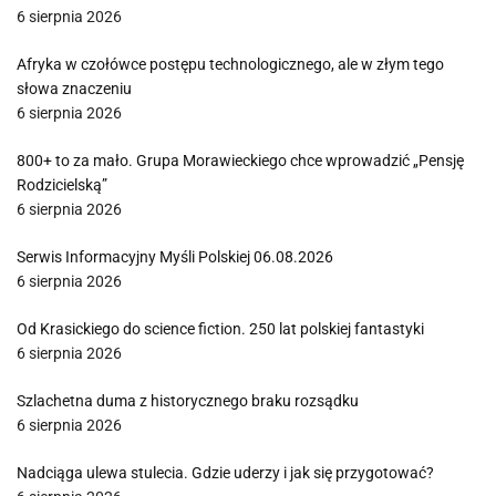
6 sierpnia 2026
Afryka w czołówce postępu technologicznego, ale w złym tego
słowa znaczeniu
6 sierpnia 2026
800+ to za mało. Grupa Morawieckiego chce wprowadzić „Pensję
Rodzicielską”
6 sierpnia 2026
Serwis Informacyjny Myśli Polskiej 06.08.2026
6 sierpnia 2026
Od Krasickiego do science fiction. 250 lat polskiej fantastyki
6 sierpnia 2026
Szlachetna duma z historycznego braku rozsądku
6 sierpnia 2026
Nadciąga ulewa stulecia. Gdzie uderzy i jak się przygotować?