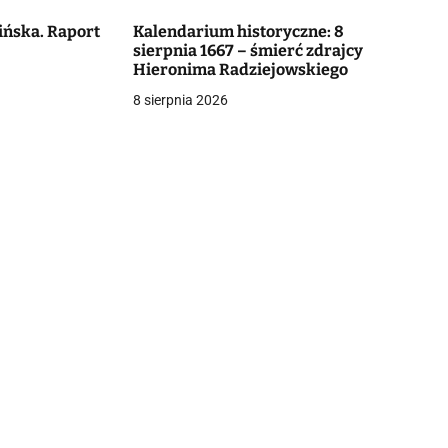
ińska. Raport
Kalendarium historyczne: 8
sierpnia 1667 – śmierć zdrajcy
Hieronima Radziejowskiego
8 sierpnia 2026