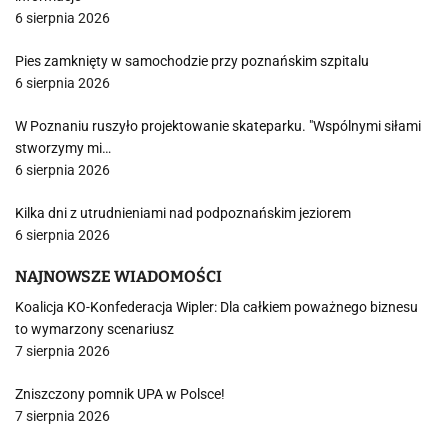
6 sierpnia 2026
Pies zamknięty w samochodzie przy poznańskim szpitalu
6 sierpnia 2026
W Poznaniu ruszyło projektowanie skateparku. "Wspólnymi siłami
stworzymy mi…
6 sierpnia 2026
Kilka dni z utrudnieniami nad podpoznańskim jeziorem
6 sierpnia 2026
NAJNOWSZE WIADOMOŚCI
Koalicja KO-Konfederacja Wipler: Dla całkiem poważnego biznesu
to wymarzony scenariusz
7 sierpnia 2026
Zniszczony pomnik UPA w Polsce!
7 sierpnia 2026