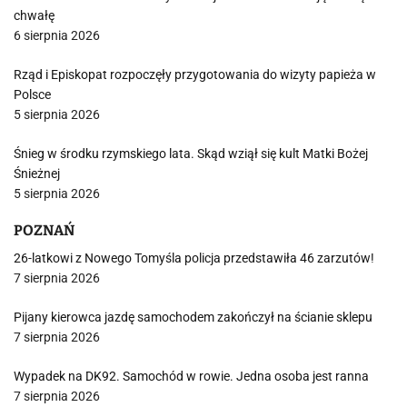
chwałę
6 sierpnia 2026
Rząd i Episkopat rozpoczęły przygotowania do wizyty papieża w
Polsce
5 sierpnia 2026
Śnieg w środku rzymskiego lata. Skąd wziął się kult Matki Bożej
Śnieżnej
5 sierpnia 2026
POZNAŃ
26-latkowi z Nowego Tomyśla policja przedstawiła 46 zarzutów!
7 sierpnia 2026
Pijany kierowca jazdę samochodem zakończył na ścianie sklepu
7 sierpnia 2026
Wypadek na DK92. Samochód w rowie. Jedna osoba jest ranna
7 sierpnia 2026