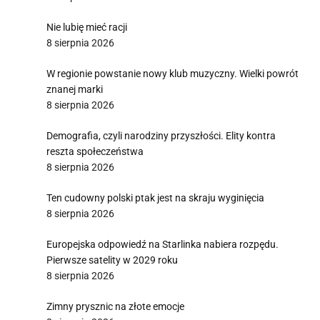
Nie lubię mieć racji
8 sierpnia 2026
W regionie powstanie nowy klub muzyczny. Wielki powrót
znanej marki
8 sierpnia 2026
Demografia, czyli narodziny przyszłości. Elity kontra
reszta społeczeństwa
8 sierpnia 2026
Ten cudowny polski ptak jest na skraju wyginięcia
8 sierpnia 2026
Europejska odpowiedź na Starlinka nabiera rozpędu.
Pierwsze satelity w 2029 roku
8 sierpnia 2026
Zimny prysznic na złote emocje