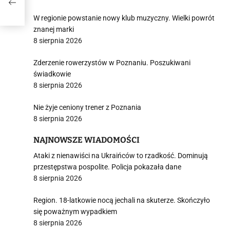
W regionie powstanie nowy klub muzyczny. Wielki powrót
znanej marki
8 sierpnia 2026
Zderzenie rowerzystów w Poznaniu. Poszukiwani
świadkowie
8 sierpnia 2026
Nie żyje ceniony trener z Poznania
8 sierpnia 2026
NAJNOWSZE WIADOMOŚCI
Ataki z nienawiści na Ukraińców to rzadkość. Dominują
przestępstwa pospolite. Policja pokazała dane
8 sierpnia 2026
Region. 18-latkowie nocą jechali na skuterze. Skończyło
się poważnym wypadkiem
8 sierpnia 2026