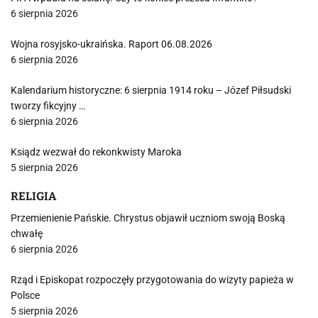
6 sierpnia 2026
Wojna rosyjsko-ukraińska. Raport 06.08.2026
6 sierpnia 2026
Kalendarium historyczne: 6 sierpnia 1914 roku – Józef Piłsudski
tworzy fikcyjny …
6 sierpnia 2026
Ksiądz wezwał do rekonkwisty Maroka
5 sierpnia 2026
RELIGIA
Przemienienie Pańskie. Chrystus objawił uczniom swoją Boską
chwałę
6 sierpnia 2026
Rząd i Episkopat rozpoczęły przygotowania do wizyty papieża w
Polsce
5 sierpnia 2026