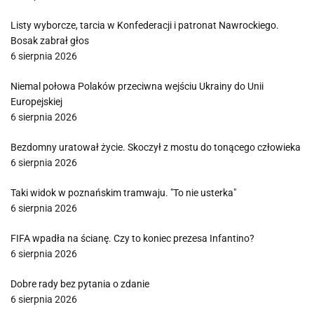
Listy wyborcze, tarcia w Konfederacji i patronat Nawrockiego.
Bosak zabrał głos
6 sierpnia 2026
Niemal połowa Polaków przeciwna wejściu Ukrainy do Unii
Europejskiej
6 sierpnia 2026
Bezdomny uratował życie. Skoczył z mostu do tonącego człowieka
6 sierpnia 2026
Taki widok w poznańskim tramwaju. "To nie usterka"
6 sierpnia 2026
FIFA wpadła na ścianę. Czy to koniec prezesa Infantino?
6 sierpnia 2026
Dobre rady bez pytania o zdanie
6 sierpnia 2026