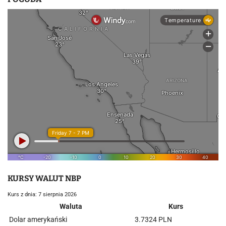
KURSY WALUT NBP
Kurs z dnia: 7 sierpnia 2026
Waluta
Kurs
Dolar amerykański
3.7324 PLN